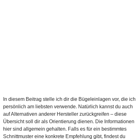
In diesem Beitrag stelle ich dir die Bügeleinlagen vor, die ich
persönlich am liebsten verwende. Natürlich kannst du auch
auf Alternativen anderer Hersteller zurückgreifen – diese
Übersicht soll dir als Orientierung dienen. Die Informationen
hier sind allgemein gehalten. Falls es für ein bestimmtes
Schnittmuster eine konkrete Empfehlung gibt, findest du