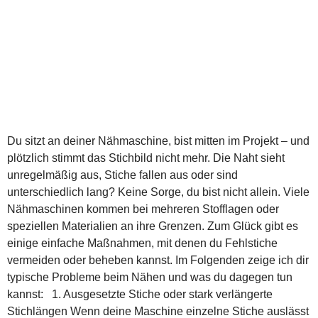
Du sitzt an deiner Nähmaschine, bist mitten im Projekt – und
plötzlich stimmt das Stichbild nicht mehr. Die Naht sieht
unregelmäßig aus, Stiche fallen aus oder sind
unterschiedlich lang? Keine Sorge, du bist nicht allein. Viele
Nähmaschinen kommen bei mehreren Stofflagen oder
speziellen Materialien an ihre Grenzen. Zum Glück gibt es
einige einfache Maßnahmen, mit denen du Fehlstiche
vermeiden oder beheben kannst. Im Folgenden zeige ich dir
typische Probleme beim Nähen und was du dagegen tun
kannst: 1. Ausgesetzte Stiche oder stark verlängerte
Stichlängen Wenn deine Maschine einzelne Stiche auslässt