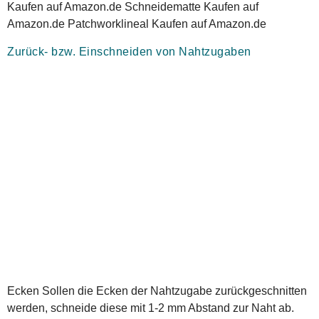
Kaufen auf Amazon.de Schneidematte Kaufen auf
Amazon.de Patchworklineal Kaufen auf Amazon.de
Zurück- bzw. Einschneiden von Nahtzugaben
Ecken Sollen die Ecken der Nahtzugabe zurückgeschnitten
werden, schneide diese mit 1-2 mm Abstand zur Naht ab.