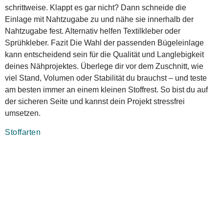
schrittweise. Klappt es gar nicht? Dann schneide die
Einlage mit Nahtzugabe zu und nähe sie innerhalb der
Nahtzugabe fest. Alternativ helfen Textilkleber oder
Sprühkleber. Fazit Die Wahl der passenden Bügeleinlage
kann entscheidend sein für die Qualität und Langlebigkeit
deines Nähprojektes. Überlege dir vor dem Zuschnitt, wie
viel Stand, Volumen oder Stabilität du brauchst – und teste
am besten immer an einem kleinen Stoffrest. So bist du auf
der sicheren Seite und kannst dein Projekt stressfrei
umsetzen.
Stoffarten