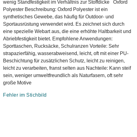
wenig Standfestigkeit im Verhältnis zur Stoffdicke Oxford
Polyester Beschreibung: Oxford Polyester ist ein
synthetisches Gewebe, das häufig für Outdoor- und
Sportausrüstung verwendet wird. Es zeichnet sich durch
eine spezielle Webart aus, die eine erhöhte Haltbarkeit und
Abriebfestigkeit bietet. Empfohlene Anwendungen:
Sporttaschen, Rucksäcke, Schulranzen Vorteile: Sehr
strapazierfähig, wasserabweisend, leicht, oft mit einer PU-
Beschichtung für zusätzlichen Schutz, leicht zu reinigen,
leicht zu verarbeiten, franst selten aus Nachteile: Kann steif
sein, weniger umweltfreundlich als Naturfasern, oft sehr
große Motive
Fehler im Stichbild