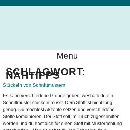
Menu
SCHLAGWORT:
NÄHTIPPS
Stückeln von Schnittmustern
Es kann verschiedene Gründe geben, weshalb du ein
Schnittmuster stückeln musst. Dein Stoff ist nicht lang
genug. Du möchtest Akzente setzen und verschiedene
Stoffe kombinieren. Der Stoff soll im Bruch zugeschnitten
werden und du hast dich für einen Stoff mit Musterrichtung