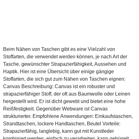
Beim Nähen von Taschen gibt es eine Vielzahl von
Stoffarten, die verwendet werden können, je nach Art der
Tasche, gewünschter Strapazierfähigkeit, Aussehen und
Haptik. Hier ist eine Übersicht über einige gängige
Stoffarten, die sich gut zum Nähen von Taschen eignen:
Canvas Beschreibung: Canvas ist ein robuster und
strapazierfähiger Stoff, der oft aus Baumwolle oder Leinen
hergestellt wird. Er ist dicht gewebt und bietet eine hohe
Reißfestigkeit. Gegenüber Webware ist Canvas
strukturierter. Empfohlene Anwendungen: Einkaufstaschen,
Strandtaschen, lockere Handtaschen, Beutel Vorteile:
Strapazierfähig, langlebig, kann gut mit Kunstleder
kombiniert werden, einfach zu verarbeiten, kann gebügelt