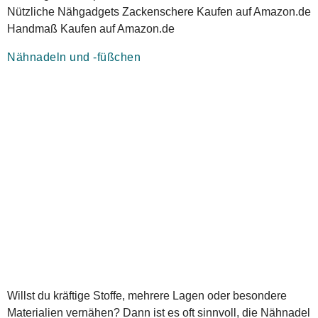
Nützliche Nähgadgets Zackenschere Kaufen auf Amazon.de
Handmaß Kaufen auf Amazon.de
Nähnadeln und -füßchen
Willst du kräftige Stoffe, mehrere Lagen oder besondere
Materialien vernähen? Dann ist es oft sinnvoll, die Nähnadel