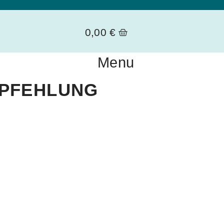
0,00
€
Menu
PFEHLUNG