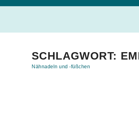
SCHLAGWORT:
EM
Nähnadeln und -füßchen