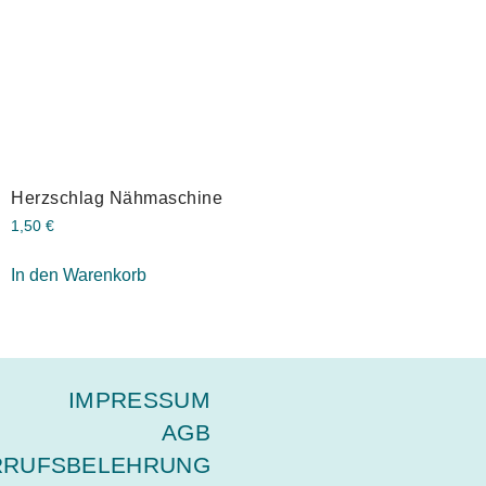
Herzschlag Nähmaschine
1,50
€
In den Warenkorb
IMPRESSUM
AGB
RRUFSBELEHRUNG