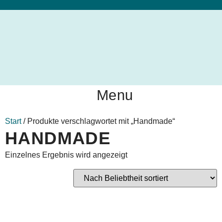
Menu
Start
/ Produkte verschlagwortet mit „Handmade“
HANDMADE
Einzelnes Ergebnis wird angezeigt