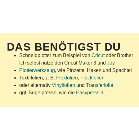
DAS BENÖTIGST DU
Schneidplotter zum Beispiel von
Cricut
oder Brother
Ich selbst nutze den Cricut Maker 3 und
Joy
Plotterwerkzeug
, wie Pinzette, Haken und Spachtel
Textilfolien, z. B.
Flexfolien
,
Flockfolien
oder alternativ
Vinylfolien
und
Transferfolie
ggf. Bügelpresse, wie die
Easypress 3