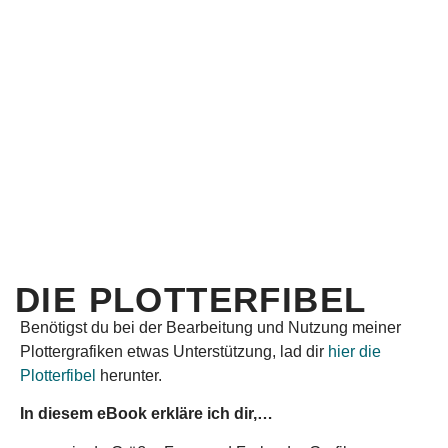
DIE PLOTTERFIBEL
Benötigst du bei der Bearbeitung und Nutzung meiner
Plottergrafiken etwas Unterstützung, lad dir
hier die
Plotterfibel
herunter.
In diesem eBook erkläre ich dir,…