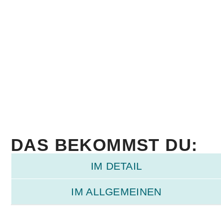
DAS BEKOMMST DU:
IM DETAIL
IM ALLGEMEINEN