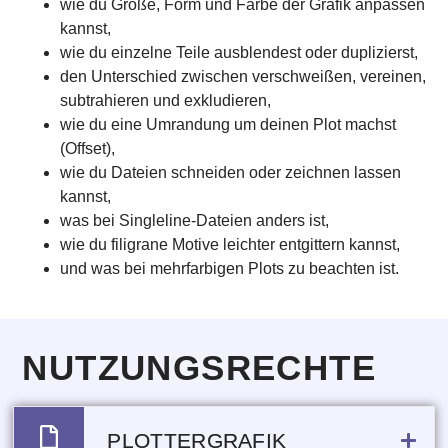
wie du Größe, Form und Farbe der Grafik anpassen
kannst,
wie du einzelne Teile ausblendest oder duplizierst,
den Unterschied zwischen verschweißen, vereinen,
subtrahieren und exkludieren,
wie du eine Umrandung um deinen Plot machst
(Offset),
wie du Dateien schneiden oder zeichnen lassen
kannst,
was bei Singleline-Dateien anders ist,
wie du filigrane Motive leichter entgittern kannst,
und was bei mehrfarbigen Plots zu beachten ist.
NUTZUNGSRECHTE
PLOTTERGRAFIK