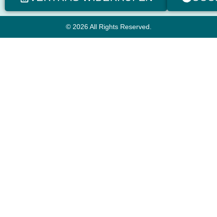
© 2026 All Rights Reserved.