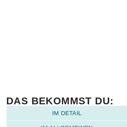
DAS BEKOMMST DU:
IM DETAIL