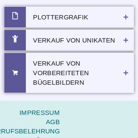
PLOTTERGRAFIK
VERKAUF VON UNIKATEN
VERKAUF VON
VORBEREITETEN
BÜGELBILDERN
IMPRESSUM
AGB
RRUFSBELEHRUNG