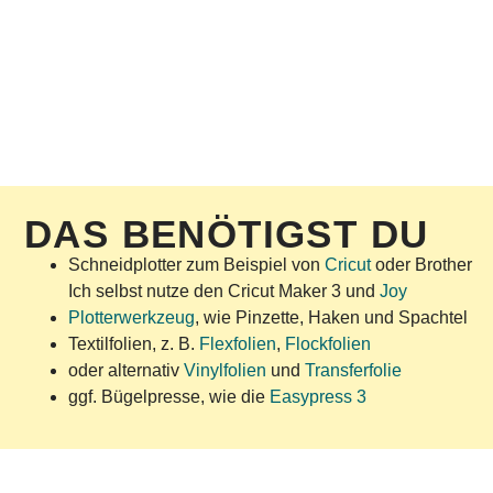
DAS BENÖTIGST DU
Schneidplotter zum Beispiel von
Cricut
oder Brother
Ich selbst nutze den Cricut Maker 3 und
Joy
Plotterwerkzeug
, wie Pinzette, Haken und Spachtel
Textilfolien, z. B.
Flexfolien
,
Flockfolien
oder alternativ
Vinylfolien
und
Transferfolie
ggf. Bügelpresse, wie die
Easypress 3