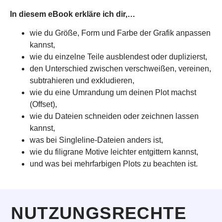
In diesem eBook erkläre ich dir,…
wie du Größe, Form und Farbe der Grafik anpassen
kannst,
wie du einzelne Teile ausblendest oder duplizierst,
den Unterschied zwischen verschweißen, vereinen,
subtrahieren und exkludieren,
wie du eine Umrandung um deinen Plot machst
(Offset),
wie du Dateien schneiden oder zeichnen lassen
kannst,
was bei Singleline-Dateien anders ist,
wie du filigrane Motive leichter entgittern kannst,
und was bei mehrfarbigen Plots zu beachten ist.
NUTZUNGSRECHTE