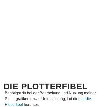
DIE PLOTTERFIBEL
Benötigst du bei der Bearbeitung und Nutzung meiner
Plottergrafiken etwas Unterstützung, lad dir
hier die
Plotterfibel
herunter.