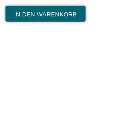
IN DEN WARENKORB