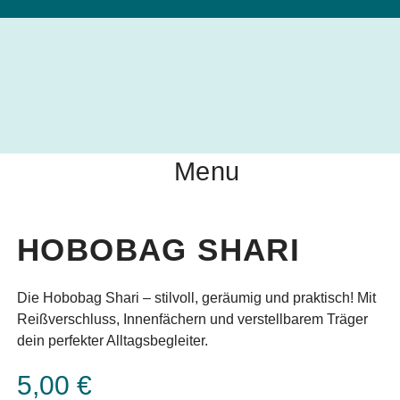
Menu
HOBOBAG SHARI
Die Hobobag Shari – stilvoll, geräumig und praktisch! Mit
Reißverschluss, Innenfächern und verstellbarem Träger
dein perfekter Alltagsbegleiter.
5,00
€