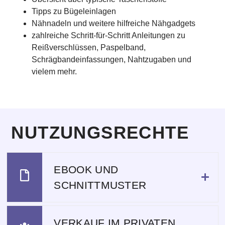
Tipps zu Bügeleinlagen
Nähnadeln und weitere hilfreiche Nähgadgets
zahlreiche Schritt-für-Schritt Anleitungen zu
Reißverschlüssen, Paspelband,
Schrägbandeinfassungen, Nahtzugaben und
vielem mehr.
NUTZUNGSRECHTE
EBOOK UND
SCHNITTMUSTER
VERKAUF IM PRIVATEN