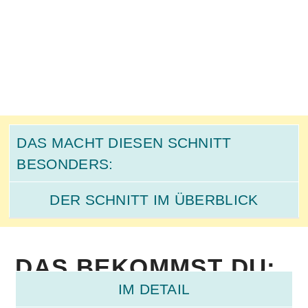
DAS MACHT DIESEN SCHNITT
BESONDERS:
DER SCHNITT IM ÜBERBLICK
DAS BEKOMMST DU:
IM DETAIL