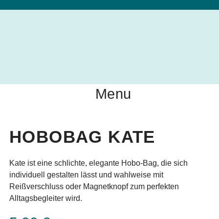
Menu
HOBOBAG KATE
Kate ist eine schlichte, elegante Hobo-Bag, die sich
individuell gestalten lässt und wahlweise mit
Reißverschluss oder Magnetknopf zum perfekten
Alltagsbegleiter wird.