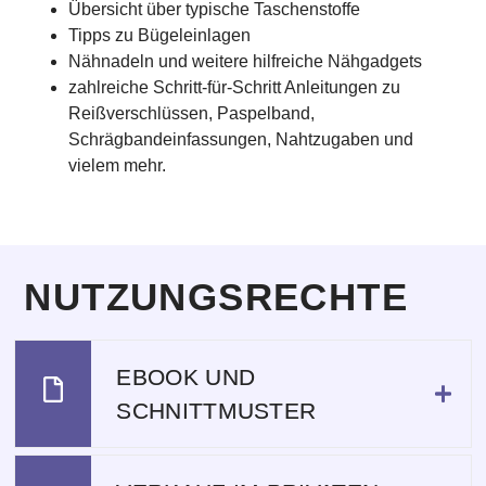
Übersicht über typische Taschenstoffe
Tipps zu Bügeleinlagen
Nähnadeln und weitere hilfreiche Nähgadgets
zahlreiche Schritt-für-Schritt Anleitungen zu
Reißverschlüssen, Paspelband,
Schrägbandeinfassungen, Nahtzugaben und
vielem mehr.
NUTZUNGSRECHTE
EBOOK UND
SCHNITTMUSTER