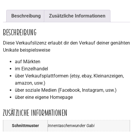
Beschreibung
Zusätzliche Informationen
Beschreibung
Diese Verkaufslizenz erlaubt dir den Verkauf deiner genähten
Unikate beispielsweise
auf Märkten
im Einzelhandel
über Verkaufsplattformen (etsy, ebay, Kleinanzeigen,
amazon, usw.)
über soziale Medien (Facebook, Instagram, usw.)
über eine eigene Homepage
Zusätzliche Informationen
Schnittmuster
Innentaschenwunder Gabi