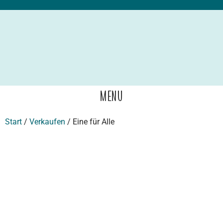
Menu
Start
/
Verkaufen
/ Eine für Alle