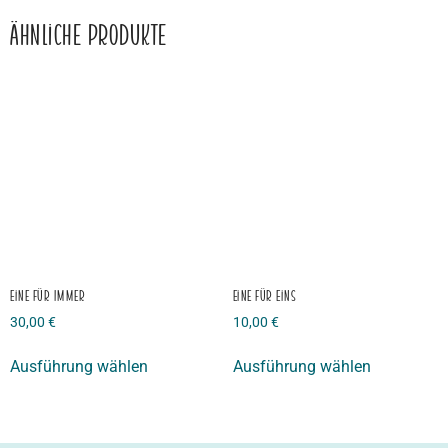
Ähnliche Produkte
Eine für Immer
Eine für Eins
30,00
€
10,00
€
Ausführung wählen
Ausführung wählen