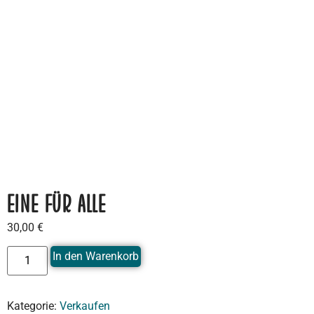
EINE FÜR ALLE
30,00
€
In den Warenkorb
Kategorie:
Verkaufen