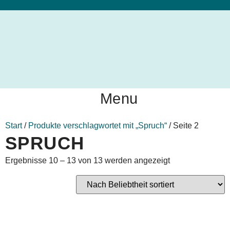
Menu
Start
/
Produkte verschlagwortet mit „Spruch“
/ Seite 2
SPRUCH
Ergebnisse 10 – 13 von 13 werden angezeigt