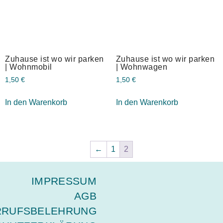
Zuhause ist wo wir parken
Zuhause ist wo wir parken
| Wohnmobil
| Wohnwagen
1,50
€
1,50
€
In den Warenkorb
In den Warenkorb
←
1
2
IMPRESSUM
AGB
RRUFSBELEHRUNG