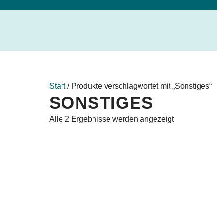
Start
/ Produkte verschlagwortet mit „Sonstiges“
SONSTIGES
Alle 2 Ergebnisse werden angezeigt