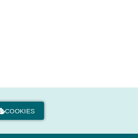
COOKIES