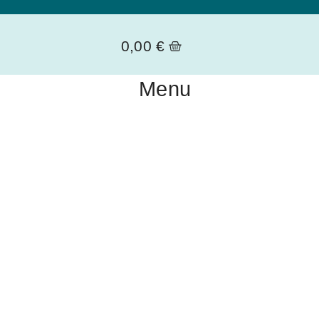
0,00
€
Menu