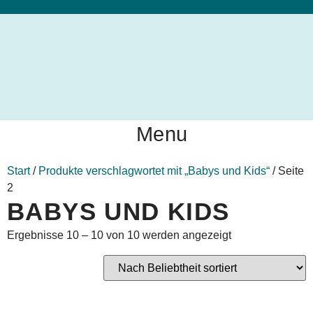
Menu
Start
/
Produkte verschlagwortet mit „Babys und Kids“
/ Seite
2
BABYS UND KIDS
Ergebnisse 10 – 10 von 10 werden angezeigt