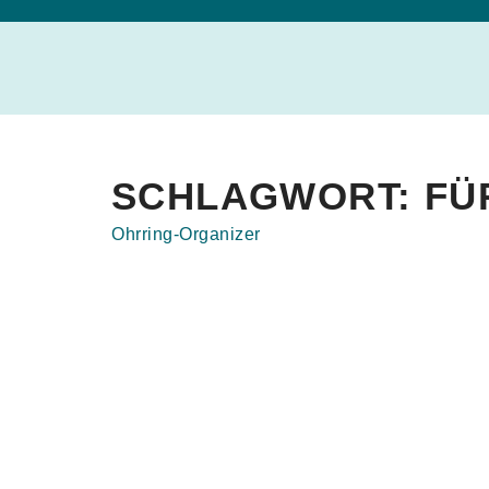
SCHLAGWORT:
FÜ
Ohrring-Organizer