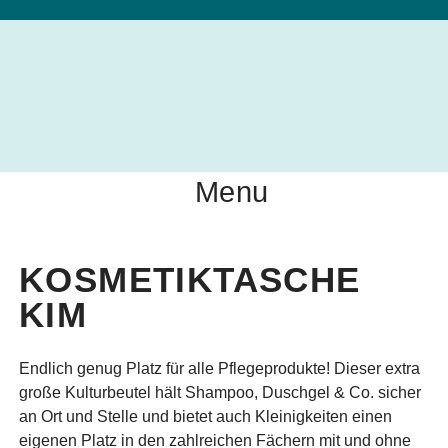
Menu
KOSMETIKTASCHE
KIM
Endlich genug Platz für alle Pflegeprodukte! Dieser extra
große Kulturbeutel hält Shampoo, Duschgel & Co. sicher
an Ort und Stelle und bietet auch Kleinigkeiten einen
eigenen Platz in den zahlreichen Fächern mit und ohne