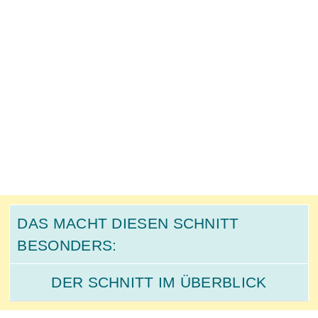
DAS MACHT DIESEN SCHNITT
BESONDERS:
DER SCHNITT IM ÜBERBLICK