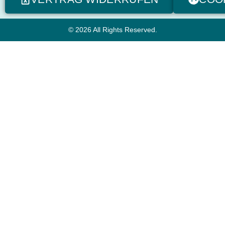
© 2026 All Rights Reserved.