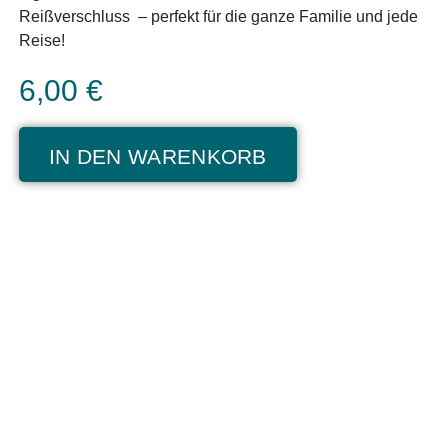
Reißverschluss – perfekt für die ganze Familie und jede
Reise!
6,00
€
IN DEN WARENKORB