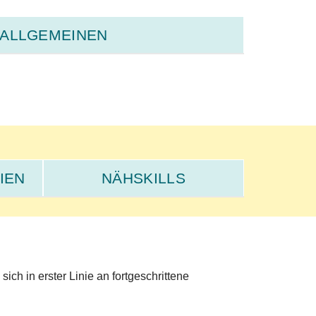
 ALLGEMEINEN
IEN
NÄHSKILLS
ich in erster Linie an fortgeschrittene