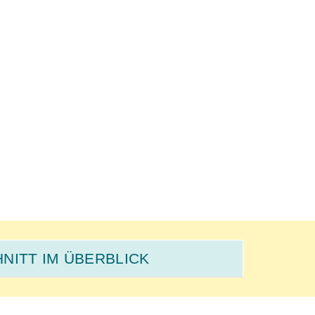
NITT IM ÜBERBLICK