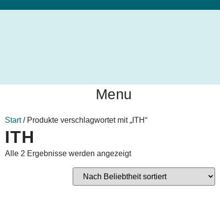
Menu
Start
/ Produkte verschlagwortet mit „ITH“
ITH
Alle 2 Ergebnisse werden angezeigt