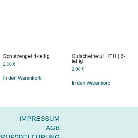
Schutzengel 4-teilig
Gutscheinetui | ITH | 6-
teilig
2,00
€
2,00
€
In den Warenkorb
In den Warenkorb
IMPRESSUM
AGB
RRUFSBELEHRUNG