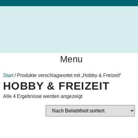
Menu
Start
/ Produkte verschlagwortet mit „Hobby & Freizeit“
HOBBY & FREIZEIT
Alle 4 Ergebnisse werden angezeigt