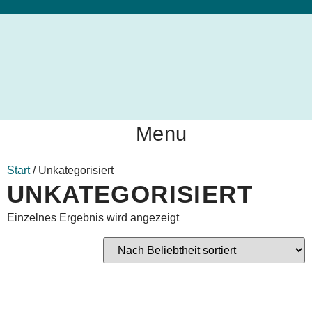
Menu
Start
/ Unkategorisiert
UNKATEGORISIERT
Einzelnes Ergebnis wird angezeigt