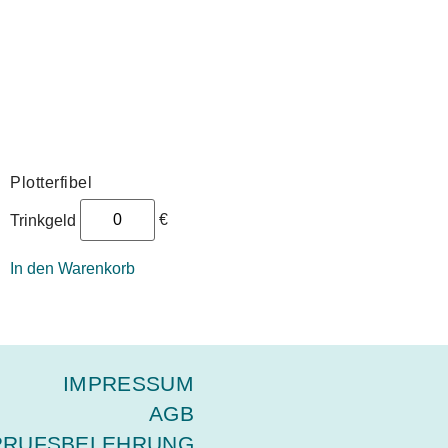
Plotterfibel
€
Trinkgeld
In den Warenkorb
IMPRESSUM
AGB
RRUFSBELEHRUNG