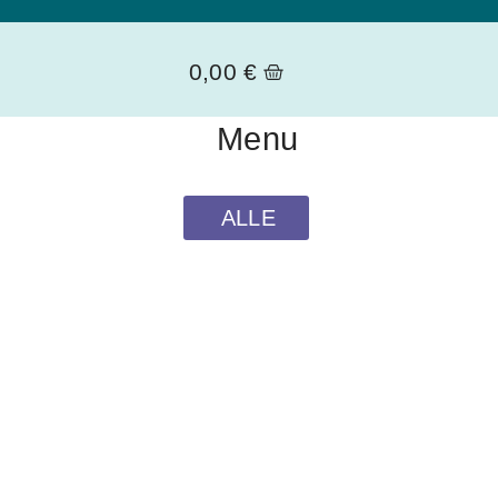
0,00
€
Menu
ALLE