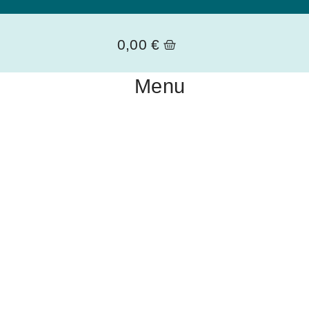
0,00
€
Menu