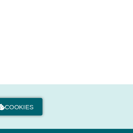
COOKIES