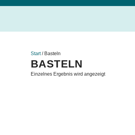
Start
/ Basteln
BASTELN
Einzelnes Ergebnis wird angezeigt